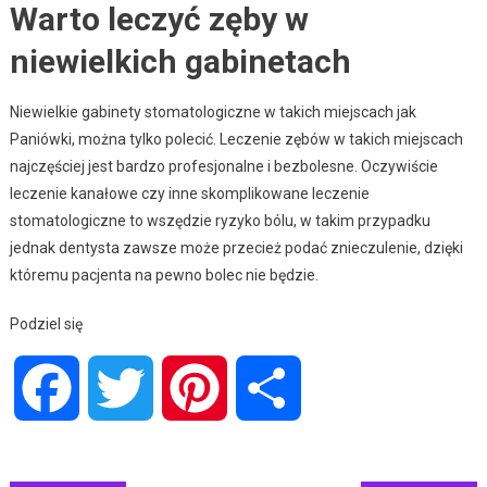
Warto leczyć zęby w
niewielkich gabinetach
Niewielkie gabinety stomatologiczne w takich miejscach jak
Paniówki, można tylko polecić. Leczenie zębów w takich miejscach
najczęściej jest bardzo profesjonalne i bezbolesne. Oczywiście
leczenie kanałowe czy inne skomplikowane leczenie
stomatologiczne to wszędzie ryzyko bólu, w takim przypadku
jednak dentysta zawsze może przecież podać znieczulenie, dzięki
któremu pacjenta na pewno bolec nie będzie.
Podziel się
Facebook
Twitter
Pinterest
Share