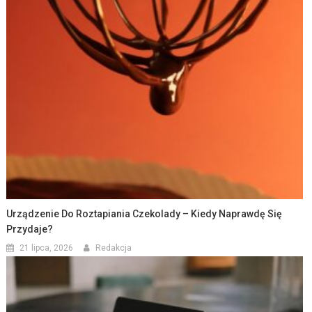
Urządzenie Do Roztapiania Czekolady – Kiedy Naprawdę Się
Przydaje?
21 lipca, 2026
Redakcja