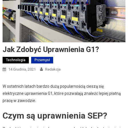
Jak Zdobyć Uprawnienia G1?
Technologia
Przemysł
14 Grudnia, 2021
Redakcja
W ostatnich latach bardzo dużą popularnością cieszą się
elektryczne uprawnienia G1, które pozwalają znaleźć lepiej płatną
pracę w zawodzie.
Czym są uprawnienia SEP?