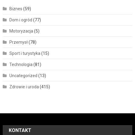
Biznes
(59)
Dom i ogród
(77)
Motoryzacja
(5)
Przemysł
(78)
Sport i turystyka
(15)
Technologia
(81)
Uncategorized
(13)
Zdrowie i uroda
(415)
KONTAKT