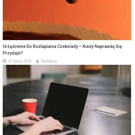
Urządzenie Do Roztapiania Czekolady – Kiedy Naprawdę Się
Przydaje?
21 lipca, 2026
Redakcja