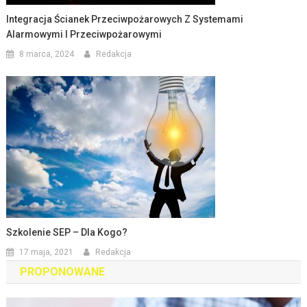
Integracja Ścianek Przeciwpożarowych Z Systemami
Alarmowymi I Przeciwpożarowymi
8 marca, 2024
Redakcja
Szkolenie SEP – Dla Kogo?
17 maja, 2021
Redakcja
PROPONOWANE