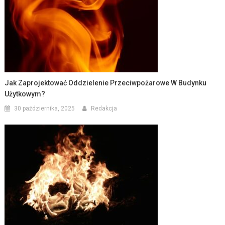
Jak Zaprojektować Oddzielenie Przeciwpożarowe W Budynku
Użytkowym?
30 października, 2025
Redakcja