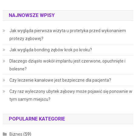
NAJNOWSZE WPISY
Jak wygląda pierwsza wizyta u protetyka przed wykonaniem
protezy zębowej?
Jak wygląda bonding zębów krok po kroku?
Dlaczego dziąsło wokół implantu jest czerwone, opuchnięte i
bolesne?
Czy leczenie kanałowe jest bezpieczne dla pacjenta?
Czy raz wyleczony ubytek zębowy może pojawić się ponownie w
tym samym miejscu?
POPULARNE KATEGORIE
Biznes
(59)