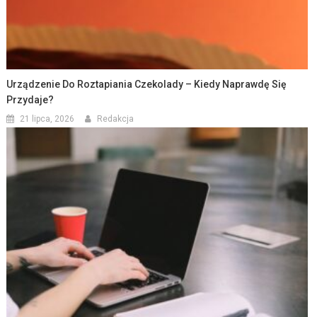
Urządzenie Do Roztapiania Czekolady – Kiedy Naprawdę Się
Przydaje?
21 lipca, 2026
Redakcja