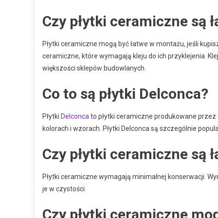
Czy płytki ceramiczne są 
Płytki ceramiczne mogą być łatwe w montażu, jeśli kupisz
ceramiczne, które wymagają kleju do ich przyklejenia. Kle
większości sklepów budowlanych.
Co to są płytki Delconca?
Płytki
Delconca
to płytki ceramiczne produkowane przez 
kolorach i wzorach. Płytki Delconca są szczególnie popul
Czy płytki ceramiczne są 
Płytki ceramiczne wymagają minimalnej konserwacji. Wym
je w czystości.
Czy płytki ceramiczne mo