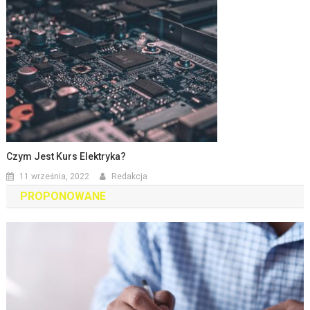
Czym Jest Kurs Elektryka?
11 września, 2022
Redakcja
PROPONOWANE