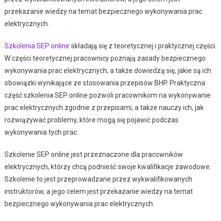
przekazanie wiedzy na temat bezpiecznego wykonywania prac
elektrycznych.
Szkolenia SEP online
składają się z teoretycznej i praktycznej części.
W części teoretycznej pracownicy poznają zasady bezpiecznego
wykonywania prac elektrycznych, a także dowiedzą się, jakie są ich
obowiązki wynikające ze stosowania przepisów BHP. Praktyczna
część szkolenia SEP online pozwoli pracownikom na wykonywanie
prac elektrycznych zgodnie z przepisami, a także nauczy ich, jak
rozwiązywać problemy, które mogą się pojawić podczas
wykonywania tych prac.
Szkolenie SEP online jest przeznaczone dla pracowników
elektrycznych, którzy chcą podnieść swoje kwalifikacje zawodowe.
Szkolenie to jest przeprowadzane przez wykwalifikowanych
instruktorów, a jego celem jest przekazanie wiedzy na temat
bezpiecznego wykonywania prac elektrycznych.