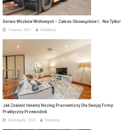
Serwis Wózków Widłowych – Zakres Obowiązków I… Nie Tylko!
1 marca, 2021
Redakcja
Jak Znaleźć Idealny Nocleg Pracowniczy Dla Swojej Firmy:
Praktyczny Przewodnik
8 listopada, 2023
Redakcja