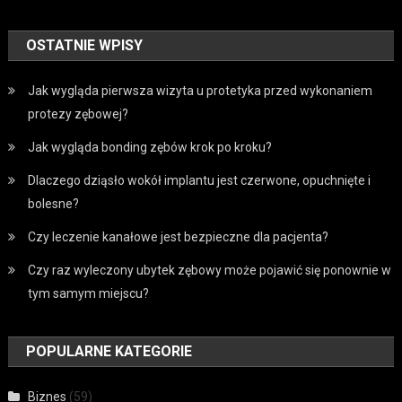
OSTATNIE WPISY
Jak wygląda pierwsza wizyta u protetyka przed wykonaniem
protezy zębowej?
Jak wygląda bonding zębów krok po kroku?
Dlaczego dziąsło wokół implantu jest czerwone, opuchnięte i
bolesne?
Czy leczenie kanałowe jest bezpieczne dla pacjenta?
Czy raz wyleczony ubytek zębowy może pojawić się ponownie w
tym samym miejscu?
POPULARNE KATEGORIE
Biznes
(59)