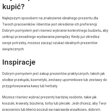
kupić?
Najlepszym sposobem na znalezienie idealnego prezentu dla
Twoich pracowników i klientów jest określenie ich preferencji.
Dobrym pomysłem jest również wybranie konkretnego budżetu, aby
uniknąć przesadnego wydawania pieniędzy. Kiedy już określisz
swoje potrzeby, możesz zacząć szukać idealnych prezentów
świątecznych.
Inspiracje
Dobrym pomysłem jest zakup prezentów praktycznych, takich jak
słodkie przekąski, kosmetyki, zestawy upominkowe lub zestawy do
przygotowywania kawy lub herbaty.
Możesz również wybrać prezenty bardziej osobiste, takie jak
koszule, krawaty, biżuteria, torby lub plecaki. Jeśli chcesz, aby Twoi
pracownicy lub klienci poczuli się naprawdę wyjątkowo, dobrym