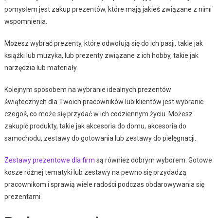
pomysłem jest zakup prezentów, które mają jakieś związane z nimi
wspomnienia.
Możesz wybrać prezenty, które odwołują się do ich pasji, takie jak
książki lub muzyka, lub prezenty związane z ich hobby, takie jak
narzędzia lub materiały.
Kolejnym sposobem na wybranie idealnych prezentów
świątecznych dla Twoich pracowników lub klientów jest wybranie
czegoś, co może się przydać w ich codziennym życiu. Możesz
zakupić produkty, takie jak akcesoria do domu, akcesoria do
samochodu, zestawy do gotowania lub zestawy do pielęgnacji.
Zestawy prezentowe dla firm
są również dobrym wyborem. Gotowe
kosze różnej tematyki lub zestawy na pewno się przydadzą
pracownikom i sprawią wiele radości podczas obdarowywania się
prezentami.