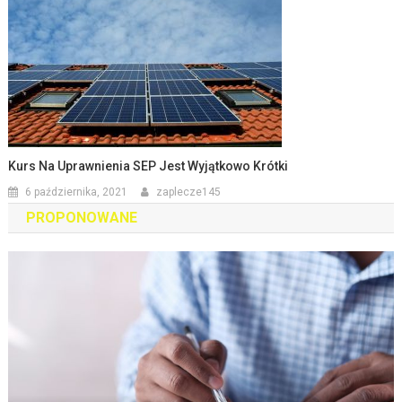
Kurs Na Uprawnienia SEP Jest Wyjątkowo Krótki
6 października, 2021
zaplecze145
PROPONOWANE