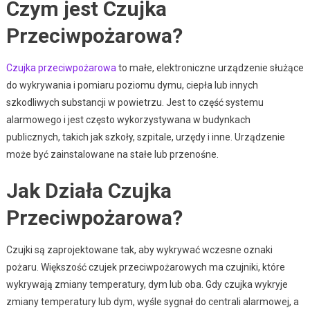
Czym jest Czujka
Przeciwpożarowa?
Czujka przeciwpożarowa
to małe, elektroniczne urządzenie służące
do wykrywania i pomiaru poziomu dymu, ciepła lub innych
szkodliwych substancji w powietrzu. Jest to część systemu
alarmowego i jest często wykorzystywana w budynkach
publicznych, takich jak szkoły, szpitale, urzędy i inne. Urządzenie
może być zainstalowane na stałe lub przenośne.
Jak Działa Czujka
Przeciwpożarowa?
Czujki są zaprojektowane tak, aby wykrywać wczesne oznaki
pożaru. Większość czujek przeciwpożarowych ma czujniki, które
wykrywają zmiany temperatury, dym lub oba. Gdy czujka wykryje
zmiany temperatury lub dym, wyśle sygnał do centrali alarmowej, a