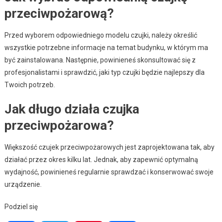
przeciwpożarową?
Przed wyborem odpowiedniego modelu czujki, należy określić
wszystkie potrzebne informacje na temat budynku, w którym ma
być zainstalowana. Następnie, powinieneś skonsultować się z
profesjonalistami i sprawdzić, jaki typ czujki będzie najlepszy dla
Twoich potrzeb.
Jak długo działa czujka
przeciwpożarowa?
Większość czujek przeciwpożarowych jest zaprojektowana tak, aby
działać przez okres kilku lat. Jednak, aby zapewnić optymalną
wydajność, powinieneś regularnie sprawdzać i konserwować swoje
urządzenie.
Podziel się