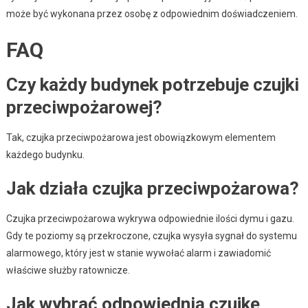
może być wykonana przez osobę z odpowiednim doświadczeniem.
FAQ
Czy każdy budynek potrzebuje czujki
przeciwpożarowej?
Tak, czujka przeciwpożarowa jest obowiązkowym elementem
każdego budynku.
Jak działa czujka przeciwpożarowa?
Czujka przeciwpożarowa wykrywa odpowiednie ilości dymu i gazu.
Gdy te poziomy są przekroczone, czujka wysyła sygnał do systemu
alarmowego, który jest w stanie wywołać alarm i zawiadomić
właściwe służby ratownicze.
Jak wybrać odpowiednią czujkę