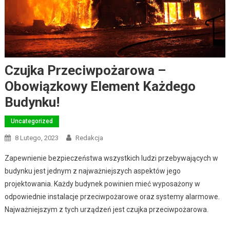
Czujka Przeciwpożarowa –
Obowiązkowy Element Każdego
Budynku!
Uncategorized
8 Lutego, 2023
Redakcja
Zapewnienie bezpieczeństwa wszystkich ludzi przebywających w
budynku jest jednym z najważniejszych aspektów jego
projektowania. Każdy budynek powinien mieć wyposażony w
odpowiednie instalacje przeciwpożarowe oraz systemy alarmowe.
Najważniejszym z tych urządzeń jest czujka przeciwpożarowa.