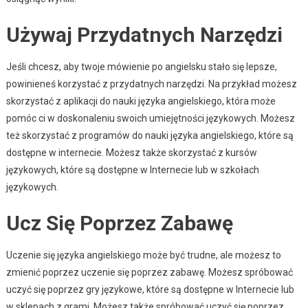
Używaj Przydatnych Narzędzi
Jeśli chcesz, aby twoje mówienie po angielsku stało się lepsze,
powinieneś korzystać z przydatnych narzędzi. Na przykład możesz
skorzystać z aplikacji do nauki języka angielskiego, która może
pomóc ci w doskonaleniu swoich umiejętności językowych. Możesz
też skorzystać z programów do nauki języka angielskiego, które są
dostępne w internecie. Możesz także skorzystać z kursów
językowych, które są dostępne w Internecie lub w szkołach
językowych.
Ucz Się Poprzez Zabawę
Uczenie się języka angielskiego może być trudne, ale możesz to
zmienić poprzez uczenie się poprzez zabawę. Możesz spróbować
uczyć się poprzez gry językowe, które są dostępne w Internecie lub
w sklepach z grami. Możesz także spróbować uczyć się poprzez