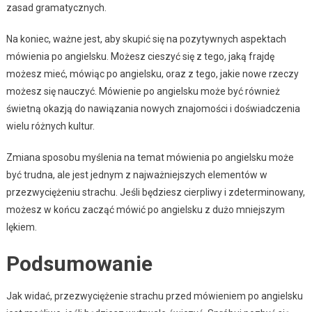
zasad gramatycznych.
Na koniec, ważne jest, aby skupić się na pozytywnych aspektach
mówienia po angielsku. Możesz cieszyć się z tego, jaką frajdę
możesz mieć, mówiąc po angielsku, oraz z tego, jakie nowe rzeczy
możesz się nauczyć. Mówienie po angielsku może być również
świetną okazją do nawiązania nowych znajomości i doświadczenia
wielu różnych kultur.
Zmiana sposobu myślenia na temat mówienia po angielsku może
być trudna, ale jest jednym z najważniejszych elementów w
przezwyciężeniu strachu. Jeśli będziesz cierpliwy i zdeterminowany,
możesz w końcu zacząć mówić po angielsku z dużo mniejszym
lękiem.
Podsumowanie
Jak widać, przezwyciężenie strachu przed mówieniem po angielsku