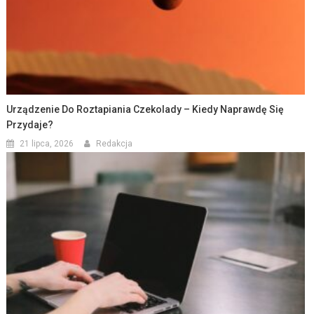
Urządzenie Do Roztapiania Czekolady – Kiedy Naprawdę Się
Przydaje?
21 lipca, 2026
Redakcja