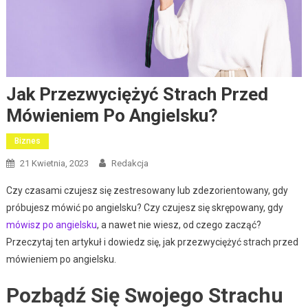
Jak Przezwyciężyć Strach Przed
Mówieniem Po Angielsku?
Biznes
21 Kwietnia, 2023
Redakcja
Czy czasami czujesz się zestresowany lub zdezorientowany, gdy
próbujesz mówić po angielsku? Czy czujesz się skrępowany, gdy
mówisz po angielsku
, a nawet nie wiesz, od czego zacząć?
Przeczytaj ten artykuł i dowiedz się, jak przezwyciężyć strach przed
mówieniem po angielsku.
Pozbądź Się Swojego Strachu