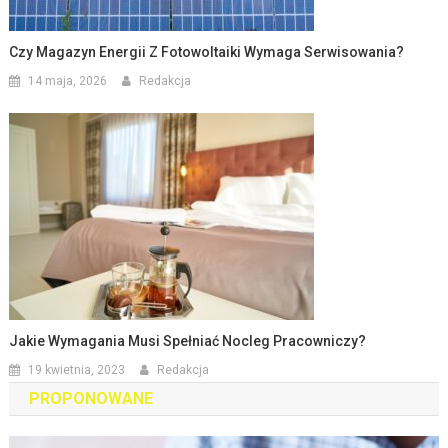
Czy Magazyn Energii Z Fotowoltaiki Wymaga Serwisowania?
14 maja, 2026
Redakcja
Jakie Wymagania Musi Spełniać Nocleg Pracowniczy?
19 kwietnia, 2023
Redakcja
PROPONOWANE