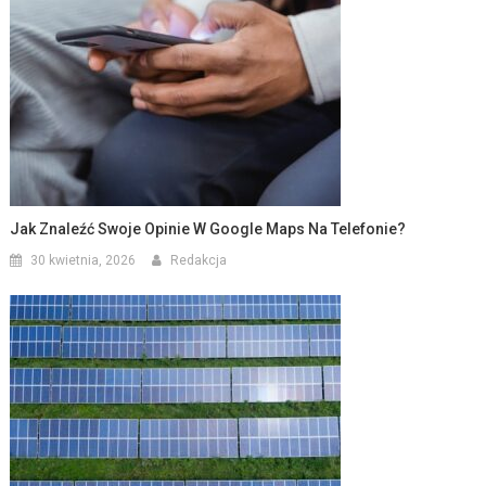
Jak Znaleźć Swoje Opinie W Google Maps Na Telefonie?
30 kwietnia, 2026
Redakcja