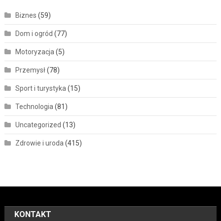
Biznes
(59)
Dom i ogród
(77)
Motoryzacja
(5)
Przemysł
(78)
Sport i turystyka
(15)
Technologia
(81)
Uncategorized
(13)
Zdrowie i uroda
(415)
KONTAKT