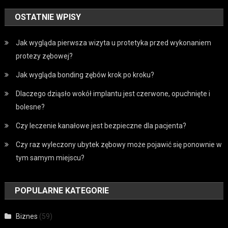
OSTATNIE WPISY
Jak wygląda pierwsza wizyta u protetyka przed wykonaniem
protezy zębowej?
Jak wygląda bonding zębów krok po kroku?
Dlaczego dziąsło wokół implantu jest czerwone, opuchnięte i
bolesne?
Czy leczenie kanałowe jest bezpieczne dla pacjenta?
Czy raz wyleczony ubytek zębowy może pojawić się ponownie w
tym samym miejscu?
POPULARNE KATEGORIE
Biznes
(59)