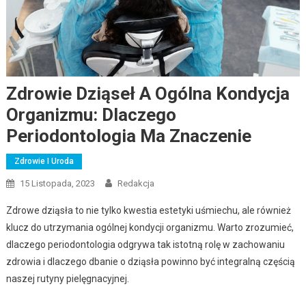
Zdrowie Dziąseł A Ogólna Kondycja
Organizmu: Dlaczego
Periodontologia Ma Znaczenie
Zdrowie I Uroda
15 Listopada, 2023
Redakcja
Zdrowe dziąsła to nie tylko kwestia estetyki uśmiechu, ale również
klucz do utrzymania ogólnej kondycji organizmu. Warto zrozumieć,
dlaczego periodontologia odgrywa tak istotną rolę w zachowaniu
zdrowia i dlaczego dbanie o dziąsła powinno być integralną częścią
naszej rutyny pielęgnacyjnej.