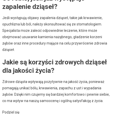
zapalenie dziąseł?
Jeśli występują objawy zapalenia dziąseł, takie jak krwawienie,
opuchlizna lub ból, należy skonsultować się ze stomatologiem.
Specjalista może zalecić odpowiednie leczenie, które może
obejmować usuwanie kamienia nazębnego, gładzenie korzeni
zębów oraz inne procedury mające na celu przywrócenie zdrowia
dziąseł.
Jakie są korzyści zdrowych dziąseł
dla jakości życia?
Zdrowe dziąsła wpływają pozytywnie na jakość życia, ponieważ
pomagają unikać bólu, krwawienia, zapachu z ust i wypadania
zębów. Dzięki nim czujemy się bardziej komfortowo i pewnie siebie,
co ma wpływ na naszą samoocenę i ogólną satysfakcję z życia.
Podziel się