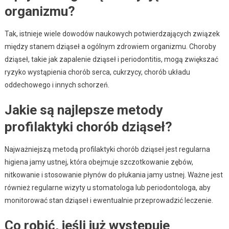
organizmu?
Tak, istnieje wiele dowodów naukowych potwierdzających związek
między stanem dziąseł a ogólnym zdrowiem organizmu. Choroby
dziąseł, takie jak zapalenie dziąseł i periodontitis, mogą zwiększać
ryzyko wystąpienia chorób serca, cukrzycy, chorób układu
oddechowego i innych schorzeń.
Jakie są najlepsze metody
profilaktyki chorób dziąseł?
Najważniejszą metodą profilaktyki chorób dziąseł jest regularna
higiena jamy ustnej, która obejmuje szczotkowanie zębów,
nitkowanie i stosowanie płynów do płukania jamy ustnej. Ważne jest
również regularne wizyty u stomatologa lub periodontologa, aby
monitorować stan dziąseł i ewentualnie przeprowadzić leczenie.
Co robić, jeśli już występuje