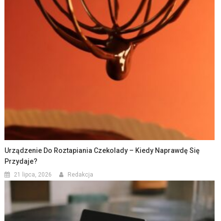
Urządzenie Do Roztapiania Czekolady – Kiedy Naprawdę Się
Przydaje?
21 lipca, 2026
Redakcja