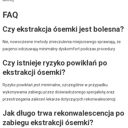
FAQ
Czy ekstrakcja ósemki jest bolesna?
Nie, nowoczesne metody znieczulenia miejscowego sprawiają, że
pacjenci odczuwają minimalny dyskomfort podczas procedury.
Czy istnieje ryzyko powikłań po
ekstrakcji ósemki?
Ryzyko powikłań jest minimalne, szczególnie w przypadku
wykonywania zabiegu przez doświadczonego specjalistę oraz
przestrzegania zaleceń lekarza dotyczących rekonwalescencji.
Jak długo trwa rekonwalescencja po
zabiegu ekstrakcji ósemki?