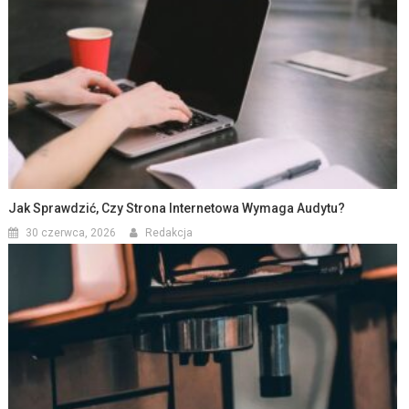
Jak Sprawdzić, Czy Strona Internetowa Wymaga Audytu?
30 czerwca, 2026
Redakcja