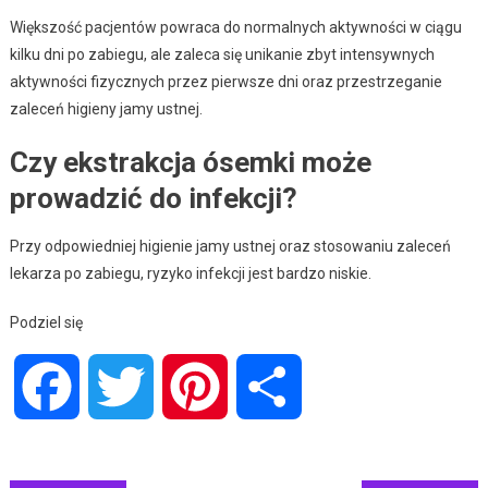
Większość pacjentów powraca do normalnych aktywności w ciągu
kilku dni po zabiegu, ale zaleca się unikanie zbyt intensywnych
aktywności fizycznych przez pierwsze dni oraz przestrzeganie
zaleceń higieny jamy ustnej.
Czy ekstrakcja ósemki może
prowadzić do infekcji?
Przy odpowiedniej higienie jamy ustnej oraz stosowaniu zaleceń
lekarza po zabiegu, ryzyko infekcji jest bardzo niskie.
Podziel się
Facebook
Twitter
Pinterest
Share