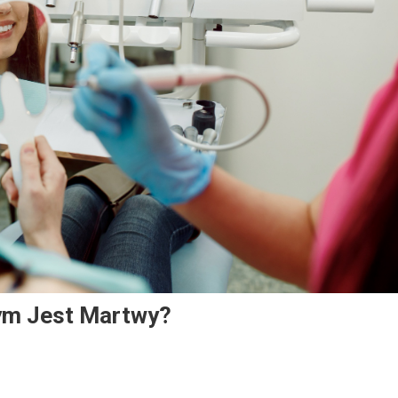
ym Jest Martwy?