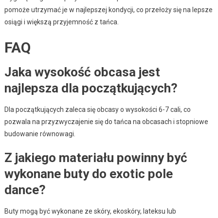
pomoże utrzymać je w najlepszej kondycji, co przełoży się na lepsze
osiągi i większą przyjemność z tańca.
FAQ
Jaka wysokość obcasa jest
najlepsza dla początkujących?
Dla początkujących zaleca się obcasy o wysokości 6-7 cali, co
pozwala na przyzwyczajenie się do tańca na obcasach i stopniowe
budowanie równowagi.
Z jakiego materiału powinny być
wykonane buty do exotic pole
dance?
Buty mogą być wykonane ze skóry, ekoskóry, lateksu lub