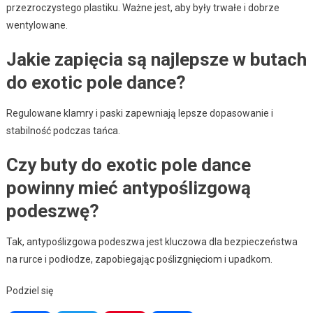
przezroczystego plastiku. Ważne jest, aby były trwałe i dobrze
wentylowane.
Jakie zapięcia są najlepsze w butach
do exotic pole dance?
Regulowane klamry i paski zapewniają lepsze dopasowanie i
stabilność podczas tańca.
Czy buty do exotic pole dance
powinny mieć antypoślizgową
podeszwę?
Tak, antypoślizgowa podeszwa jest kluczowa dla bezpieczeństwa
na rurce i podłodze, zapobiegając poślizgnięciom i upadkom.
Podziel się