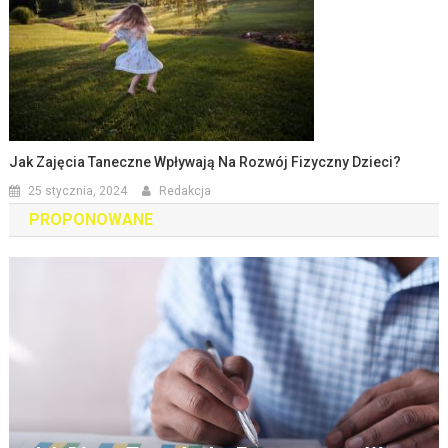
Jak Zajęcia Taneczne Wpływają Na Rozwój Fizyczny Dzieci?
25 stycznia, 2024
Redakcja
PROPONOWANE