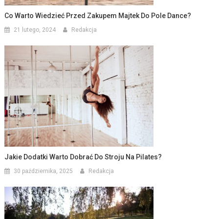
Co Warto Wiedzieć Przed Zakupem Majtek Do Pole Dance?
21 lutego, 2024
Redakcja
Jakie Dodatki Warto Dobrać Do Stroju Na Pilates?
30 października, 2025
Redakcja