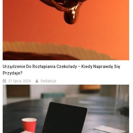
Urządzenie Do Roztapiania Czekolady – Kiedy Naprawdę Się
Przydaje?
21 lipca, 2026
Redakcja