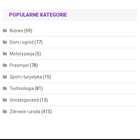
POPULARNE KATEGORIE
Biznes
(59)
Dom i ogród
(77)
Motoryzacja
(5)
Przemysł
(78)
Sport i turystyka
(15)
Technologia
(81)
Uncategorized
(13)
Zdrowie i uroda
(415)