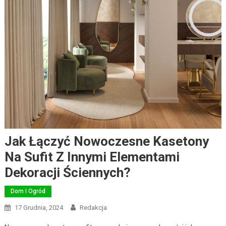
Jak Łączyć Nowoczesne Kasetony
Na Sufit Z Innymi Elementami
Dekoracji Ściennych?
Dom I Ogród
17 Grudnia, 2024
Redakcja