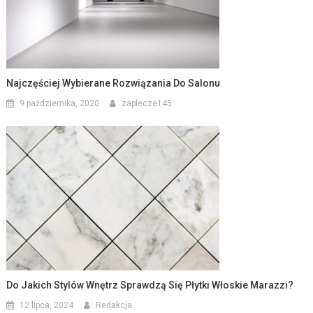
Najczęściej Wybierane Rozwiązania Do Salonu
9 października, 2020
zaplecze145
Do Jakich Stylów Wnętrz Sprawdzą Się Płytki Włoskie Marazzi?
12 lipca, 2024
Redakcja