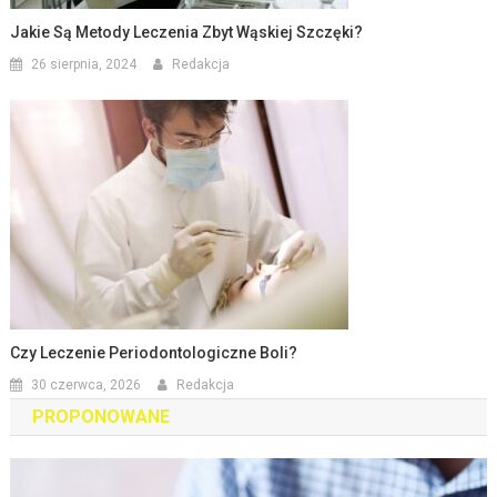
Jakie Są Metody Leczenia Zbyt Wąskiej Szczęki?
26 sierpnia, 2024
Redakcja
Czy Leczenie Periodontologiczne Boli?
30 czerwca, 2026
Redakcja
PROPONOWANE