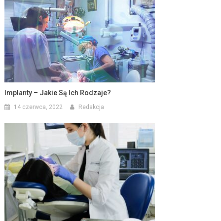
Implanty – Jakie Są Ich Rodzaje?
14 czerwca, 2022
Redakcja