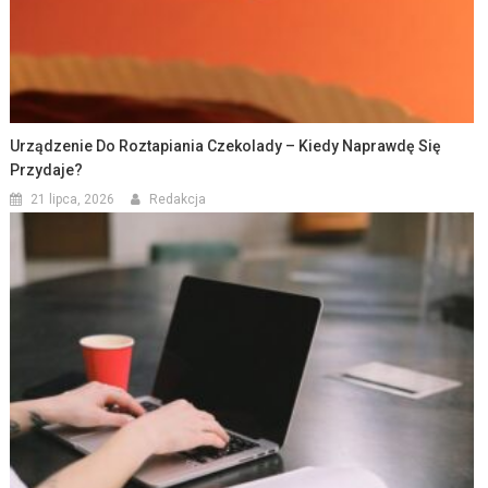
Urządzenie Do Roztapiania Czekolady – Kiedy Naprawdę Się
Przydaje?
21 lipca, 2026
Redakcja