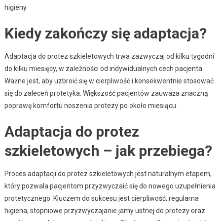
higieny.
Kiedy zakończy się adaptacja?
Adaptacja do protez szkieletowych trwa zazwyczaj od kilku tygodni
do kilku miesięcy, w zależności od indywidualnych cech pacjenta.
Ważne jest, aby uzbroić się w cierpliwość i konsekwentnie stosować
się do zaleceń protetyka. Większość pacjentów zauważa znaczną
poprawę komfortu noszenia protezy po około miesiącu.
Adaptacja do protez
szkieletowych – jak przebiega?
Proces adaptacji do protez szkieletowych jest naturalnym etapem,
który pozwala pacjentom przyzwyczaić się do nowego uzupełnienia
protetycznego. Kluczem do sukcesu jest cierpliwość, regularna
higiena, stopniowe przyzwyczajanie jamy ustnej do protezy oraz