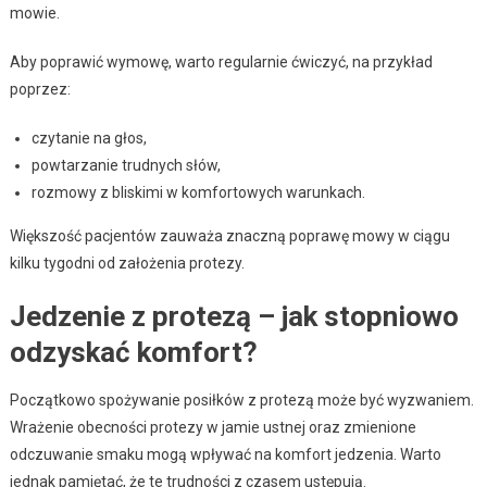
mowie.
Aby poprawić wymowę, warto regularnie ćwiczyć, na przykład
poprzez:
czytanie na głos,
powtarzanie trudnych słów,
rozmowy z bliskimi w komfortowych warunkach.
Większość pacjentów zauważa znaczną poprawę mowy w ciągu
kilku tygodni od założenia protezy.
Jedzenie z protezą – jak stopniowo
odzyskać komfort?
Początkowo spożywanie posiłków z protezą może być wyzwaniem.
Wrażenie obecności protezy w jamie ustnej oraz zmienione
odczuwanie smaku mogą wpływać na komfort jedzenia. Warto
jednak pamiętać, że te trudności z czasem ustępują.