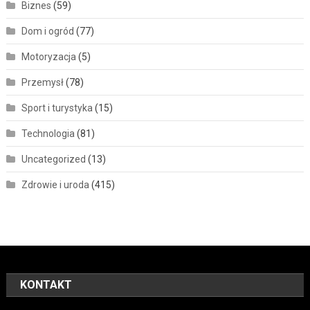
Biznes
(59)
Dom i ogród
(77)
Motoryzacja
(5)
Przemysł
(78)
Sport i turystyka
(15)
Technologia
(81)
Uncategorized
(13)
Zdrowie i uroda
(415)
KONTAKT