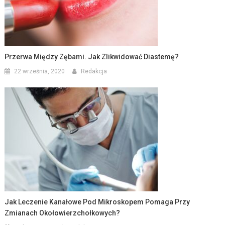
Przerwa Między Zębami. Jak Zlikwidować Diastemę?
22 września, 2020
Redakcja
Jak Leczenie Kanałowe Pod Mikroskopem Pomaga Przy
Zmianach Okołowierzchołkowych?