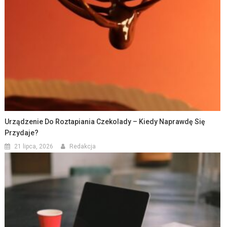
Urządzenie Do Roztapiania Czekolady – Kiedy Naprawdę Się
Przydaje?
21 lipca, 2026
Redakcja