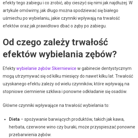
efekty tego zabiegu i co zrobić, aby cieszyć się nimi jak najdłużej. W
artykule omówimy, jak długo można spodziewać się białego
uśmiechu po wybielaniu, jakie czynniki wpływają na trwałość
efektów oraz jak prawidłowo dbać o zęby po zabiegu.
Od czego zależy trwałość
efektów wybielania zębów?
Efekty
wybielanie zębów Skierniewice
w gabinecie dentystycznym
mogą utrzymywać się od kilku miesięcy do nawet kilku lat. Trwałość
uzyskanego efektu zależy od wielu czynników, które wpływają na
stopniowe ciemnienie szkliwa i ponowne odkładanie się osadów.
Główne czynniki wpływające na trwałość wybielania to:
Dieta
– spożywanie barwiących produktów, takich jak kawa,
herbata, czerwone wino czy buraki, może przyspieszać ponowne
przebarwienia zębów.