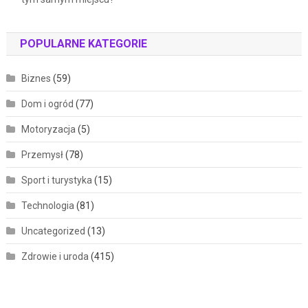
POPULARNE KATEGORIE
Biznes
(59)
Dom i ogród
(77)
Motoryzacja
(5)
Przemysł
(78)
Sport i turystyka
(15)
Technologia
(81)
Uncategorized
(13)
Zdrowie i uroda
(415)