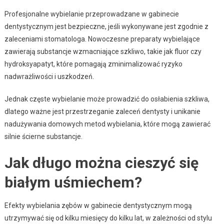
Profesjonalne wybielanie przeprowadzane w gabinecie
dentystycznym jest bezpieczne, jeśli wykonywane jest zgodnie z
zaleceniami stomatologa. Nowoczesne preparaty wybielające
zawierają substancje wzmacniające szkliwo, takie jak fluor czy
hydroksyapatyt, które pomagają zminimalizować ryzyko
nadwrażliwości i uszkodzeń.
Jednak częste wybielanie może prowadzić do osłabienia szkliwa,
dlatego ważne jest przestrzeganie zaleceń dentysty i unikanie
nadużywania domowych metod wybielania, które mogą zawierać
silnie ścierne substancje.
Jak długo można cieszyć się
białym uśmiechem?
Efekty wybielania zębów w gabinecie dentystycznym mogą
utrzymywać się od kilku miesięcy do kilku lat, w zależności od stylu