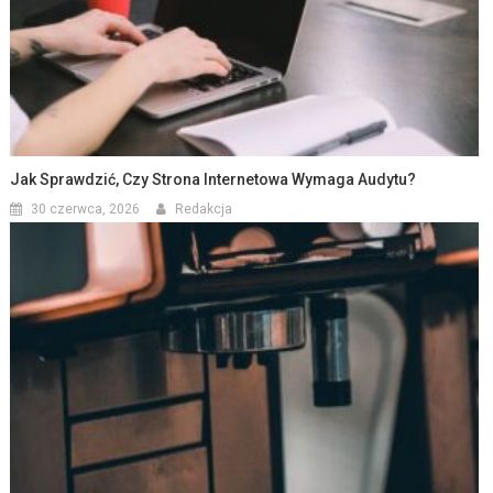
Jak Sprawdzić, Czy Strona Internetowa Wymaga Audytu?
30 czerwca, 2026
Redakcja