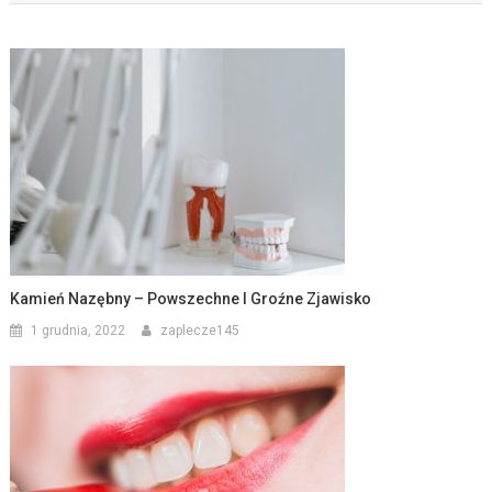
Kamień Nazębny – Powszechne I Groźne Zjawisko
1 grudnia, 2022
zaplecze145