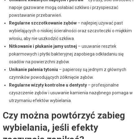
napoje gazowane mogą osłabiać szkliwo i przyspieszać
powstawanie przebarwień.
Regularne szczotkowanie zębów
– najlepiej używać past
wybielających o niskiej ścieralności oraz szczoteczki o miękkim
włosiu, aby nie uszkodzić szkliwa.
Nitkowanie i płukanie jamy ustnej
– usuwanie resztek
pokarmowych i płytki bakteryjnej zapobiega odkładaniu się
osadów na powierzchni zębów.
Unikanie palenia tytoniu
– papierosy są jednym z głównych
czynników powodujących żółknięcie zębów.
Regularne wizyty kontrolne u dentysty
– profesjonalne
czyszczenie zębów i usuwanie kamienia nazębnego pomaga w
utrzymaniu efektów wybielania.
Czy można powtórzyć zabieg
wybielania, jeśli efekty