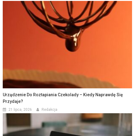
Urządzenie Do Roztapiania Czekolady – Kiedy Naprawdę Się
Przydaje?
21 lipca, 2026
Redakcja