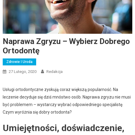
Naprawa Zgryzu – Wybierz Dobrego
Ortodontę
Zdrowie I Uroda
27 Lutego, 2020
Redakcja
Usługi ortodontyczne zyskują coraz większą popularność. Na
leczenie decyduje się dziś mnóstwo osób. Naprawa zgryzu nie musi
być problemem – wystarczy wybrać odpowiedniego specjalistę.
Czym wyróżnia się dobry ortodonta?
Umiejętności, doświadczenie,