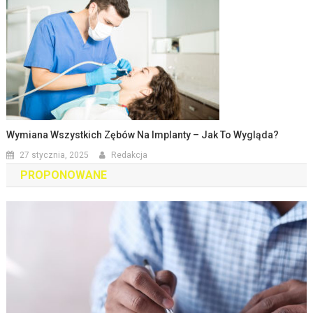
Wymiana Wszystkich Zębów Na Implanty – Jak To Wygląda?
27 stycznia, 2025
Redakcja
PROPONOWANE