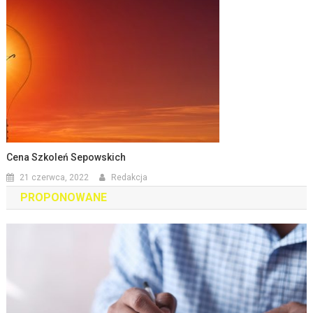
Cena Szkoleń Sepowskich
21 czerwca, 2022
Redakcja
PROPONOWANE