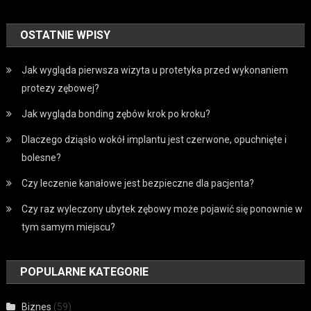
OSTATNIE WPISY
Jak wygląda pierwsza wizyta u protetyka przed wykonaniem
protezy zębowej?
Jak wygląda bonding zębów krok po kroku?
Dlaczego dziąsło wokół implantu jest czerwone, opuchnięte i
bolesne?
Czy leczenie kanałowe jest bezpieczne dla pacjenta?
Czy raz wyleczony ubytek zębowy może pojawić się ponownie w
tym samym miejscu?
POPULARNE KATEGORIE
Biznes
(59)