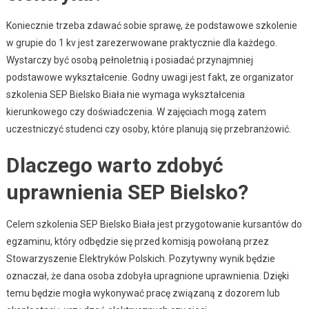
Koniecznie trzeba zdawać sobie sprawę, że podstawowe szkolenie
w grupie do 1 kv jest zarezerwowane praktycznie dla każdego.
Wystarczy być osobą pełnoletnią i posiadać przynajmniej
podstawowe wykształcenie. Godny uwagi jest fakt, ze organizator
szkolenia SEP Bielsko Biała nie wymaga wykształcenia
kierunkowego czy doświadczenia. W zajęciach mogą zatem
uczestniczyć studenci czy osoby, które planują się przebranżowić.
Dlaczego warto zdobyć
uprawnienia SEP Bielsko?
Celem szkolenia SEP Bielsko Biała jest przygotowanie kursantów do
egzaminu, który odbędzie się przed komisją powołaną przez
Stowarzyszenie Elektryków Polskich. Pozytywny wynik będzie
oznaczał, że dana osoba zdobyła upragnione uprawnienia. Dzięki
temu będzie mogła wykonywać pracę związaną z dozorem lub