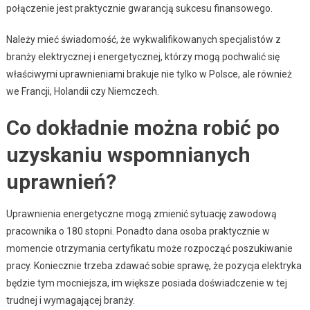
połączenie jest praktycznie gwarancją sukcesu finansowego.
Należy mieć świadomość, że wykwalifikowanych specjalistów z
branży elektrycznej i energetycznej, którzy mogą pochwalić się
właściwymi uprawnieniami brakuje nie tylko w Polsce, ale również
we Francji, Holandii czy Niemczech.
Co dokładnie można robić po
uzyskaniu wspomnianych
uprawnień?
Uprawnienia energetyczne mogą zmienić sytuację zawodową
pracownika o 180 stopni. Ponadto dana osoba praktycznie w
momencie otrzymania certyfikatu może rozpocząć poszukiwanie
pracy. Koniecznie trzeba zdawać sobie sprawę, że pozycja elektryka
będzie tym mocniejsza, im większe posiada doświadczenie w tej
trudnej i wymagającej branży.