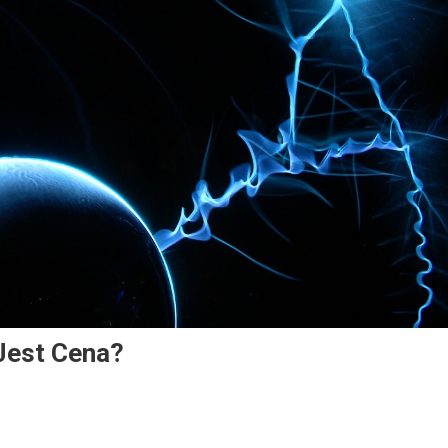
Jest Cena?