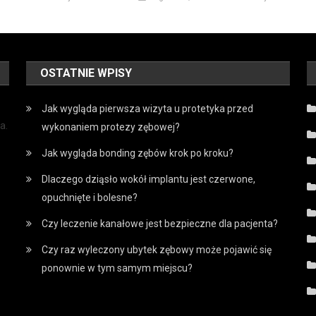
OSTATNIE WPISY
Jak wygląda pierwsza wizyta u protetyka przed
a.
wykonaniem protezy zębowej?
Jak wygląda bonding zębów krok po kroku?
Dlaczego dziąsło wokół implantu jest czerwone,
opuchnięte i bolesne?
Czy leczenie kanałowe jest bezpieczne dla pacjenta?
Czy raz wyleczony ubytek zębowy może pojawić się
ponownie w tym samym miejscu?