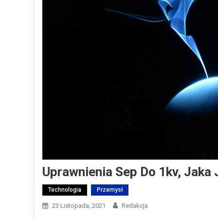
Uprawnienia Sep Do 1kv, Jaka 
Technologia
Przemysł
23 Listopada, 2021
Redakcja