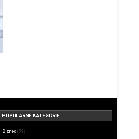
POPULARNE KATEGORIE
Biznes
(59)