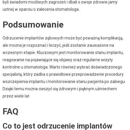
byli świadomi możliwych zagrożeń i dbali o swoje zdrowie jamy
ustnej w oparciu o zalecenia stomatologa.
Podsumowanie
Odrzucenie implantów zębowych może być poważną komplikacją,
ale można je rozpoznać i leczyć, jeśli zostanie zauważone na
wczesnym etapie. Kluczowym jest monitorowanie stanu implantu,
reagowanie na pojawiające się objawy oraz regularne wizyty
kontrolne u stomatologa. Warto również wybrać doświadczonego
specjalistę, który zadba o prawidłowe przeprowadzenie procedury
wszczepienia implantu i monitorowanie stanu pacjenta po zabiegu.
Dzięki temu można cieszyć się zdrowym i pięknym uśmiechem
przez wiele lat.
FAQ
Co to jest odrzucenie implantów