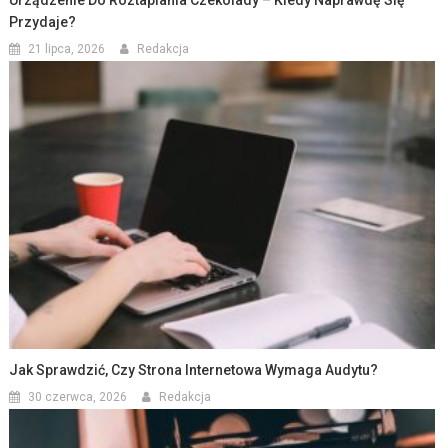
Przydaje?
21 lipca, 2026
Redakcja
Jak Sprawdzić, Czy Strona Internetowa Wymaga Audytu?
30 czerwca, 2026
Redakcja