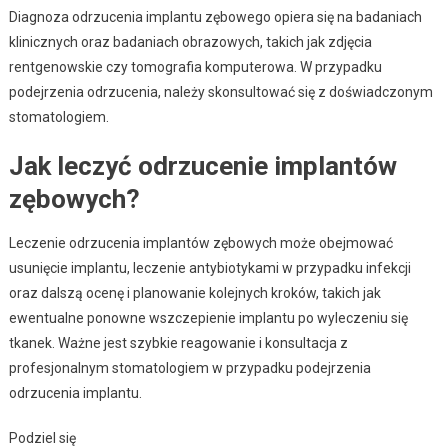
Diagnoza odrzucenia implantu zębowego opiera się na badaniach
klinicznych oraz badaniach obrazowych, takich jak zdjęcia
rentgenowskie czy tomografia komputerowa. W przypadku
podejrzenia odrzucenia, należy skonsultować się z doświadczonym
stomatologiem.
Jak leczyć odrzucenie implantów
zębowych?
Leczenie odrzucenia implantów zębowych może obejmować
usunięcie implantu, leczenie antybiotykami w przypadku infekcji
oraz dalszą ocenę i planowanie kolejnych kroków, takich jak
ewentualne ponowne wszczepienie implantu po wyleczeniu się
tkanek. Ważne jest szybkie reagowanie i konsultacja z
profesjonalnym stomatologiem w przypadku podejrzenia
odrzucenia implantu.
Podziel się