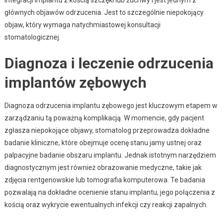
głównych objawów odrzucenia. Jest to szczególnie niepokojący
objaw, który wymaga natychmiastowej konsultacji
stomatologicznej.
Diagnoza i leczenie odrzucenia
implantów zębowych
Diagnoza odrzucenia implantu zębowego jest kluczowym etapem w
zarządzaniu tą poważną komplikacją. W momencie, gdy pacjent
zgłasza niepokojące objawy, stomatolog przeprowadza dokładne
badanie kliniczne, które obejmuje ocenę stanu jamy ustnej oraz
palpacyjne badanie obszaru implantu. Jednak istotnym narzędziem
diagnostycznym jest również obrazowanie medyczne, takie jak
zdjęcia rentgenowskie lub tomografia komputerowa. Te badania
pozwalają na dokładne ocenienie stanu implantu, jego połączenia z
kością oraz wykrycie ewentualnych infekcji czy reakcji zapalnych.