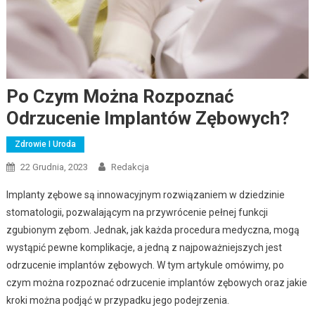
Po Czym Można Rozpoznać
Odrzucenie Implantów Zębowych?
Zdrowie I Uroda
22 Grudnia, 2023
Redakcja
Implanty zębowe są innowacyjnym rozwiązaniem w dziedzinie
stomatologii, pozwalającym na przywrócenie pełnej funkcji
zgubionym zębom. Jednak, jak każda procedura medyczna, mogą
wystąpić pewne komplikacje, a jedną z najpoważniejszych jest
odrzucenie implantów zębowych. W tym artykule omówimy, po
czym można rozpoznać odrzucenie implantów zębowych oraz jakie
kroki można podjąć w przypadku jego podejrzenia.