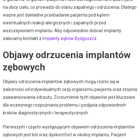
na obcy ciało, co prowadzi do stanu zapalnego i odrzucenia. Dlatego
ważne jest dokładne przebadanie pacjenta pod kątem
ewentualnych reakcji alergicznych i zapalnych przed
wszczepieniem implantu. Aby odpowiednio dobrać implanty
zalecamy kontakt z
implanty zębów Bydgoszcz
.
Objawy odrzucenia implantów
zębowych
Objawy odrzucenia implantów zębowych mogą różnić się w
zależności od indywidualnych cezji organizmu pacjenta oraz stopnia
zaawansowania odrzutu. Zrozumienie tych objawów jest kluczowe
dla wczesnego rozpoznania problemu i podjęcia odpowiednich
kroków diagnostycznych i terapeutycznych.
Pierwszym i często występującym objawem odrzucenia implantów
zębowych jest ból oraz dyskomfort w okolicy implantu. Pacjent