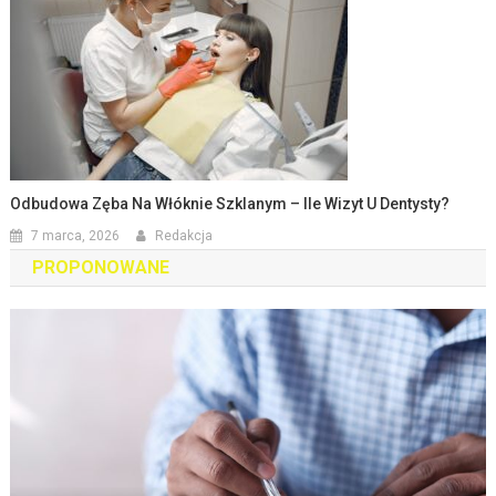
Odbudowa Zęba Na Włóknie Szklanym – Ile Wizyt U Dentysty?
7 marca, 2026
Redakcja
PROPONOWANE