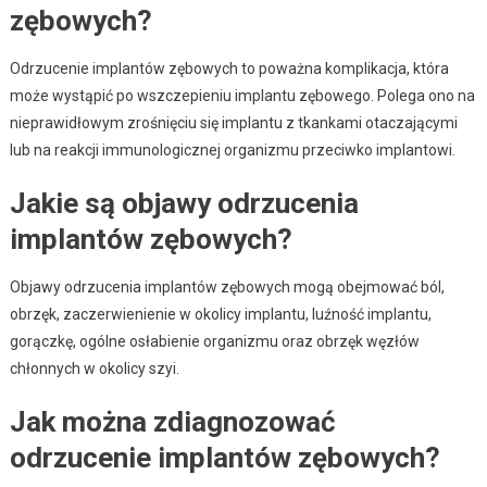
zębowych?
Odrzucenie implantów zębowych to poważna komplikacja, która
może wystąpić po wszczepieniu implantu zębowego. Polega ono na
nieprawidłowym zrośnięciu się implantu z tkankami otaczającymi
lub na reakcji immunologicznej organizmu przeciwko implantowi.
Jakie są objawy odrzucenia
implantów zębowych?
Objawy odrzucenia implantów zębowych mogą obejmować ból,
obrzęk, zaczerwienienie w okolicy implantu, luźność implantu,
gorączkę, ogólne osłabienie organizmu oraz obrzęk węzłów
chłonnych w okolicy szyi.
Jak można zdiagnozować
odrzucenie implantów zębowych?