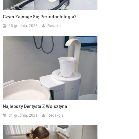
Czym Zajmuje Się Periodontologia?
18 grudnia, 2023
Redakcja
Najlepszy Dentysta Z Wolsztyna
31 grudnia, 2021
Redakcja