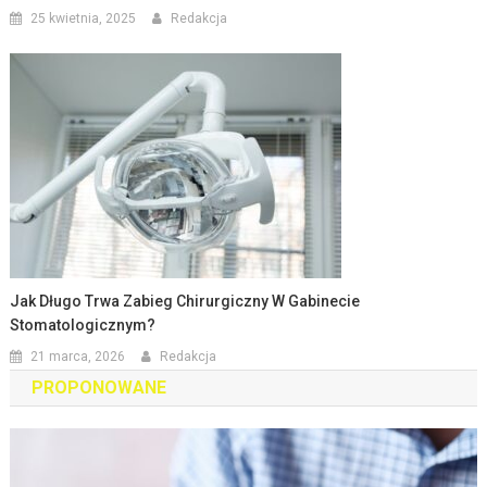
25 kwietnia, 2025
Redakcja
Jak Długo Trwa Zabieg Chirurgiczny W Gabinecie
Stomatologicznym?
21 marca, 2026
Redakcja
PROPONOWANE