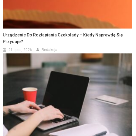
Urządzenie Do Roztapiania Czekolady – Kiedy Naprawdę Się
Przydaje?
21 lipca, 2026
Redakcja