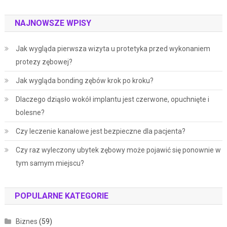
NAJNOWSZE WPISY
Jak wygląda pierwsza wizyta u protetyka przed wykonaniem
protezy zębowej?
Jak wygląda bonding zębów krok po kroku?
Dlaczego dziąsło wokół implantu jest czerwone, opuchnięte i
bolesne?
Czy leczenie kanałowe jest bezpieczne dla pacjenta?
Czy raz wyleczony ubytek zębowy może pojawić się ponownie w
tym samym miejscu?
POPULARNE KATEGORIE
Biznes
(59)