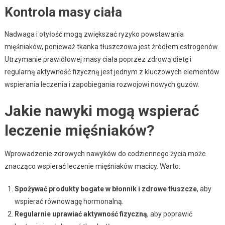
Kontrola masy ciała
Nadwaga i otyłość mogą zwiększać ryzyko powstawania
mięśniaków, ponieważ tkanka tłuszczowa jest źródłem estrogenów.
Utrzymanie prawidłowej masy ciała poprzez zdrową dietę i
regularną aktywność fizyczną jest jednym z kluczowych elementów
wspierania leczenia i zapobiegania rozwojowi nowych guzów.
Jakie nawyki mogą wspierać
leczenie mięśniaków?
Wprowadzenie zdrowych nawyków do codziennego życia może
znacząco wspierać leczenie mięśniaków macicy. Warto:
Spożywać produkty bogate w błonnik i zdrowe tłuszcze
, aby
wspierać równowagę hormonalną.
Regularnie uprawiać aktywność fizyczną
, aby poprawić