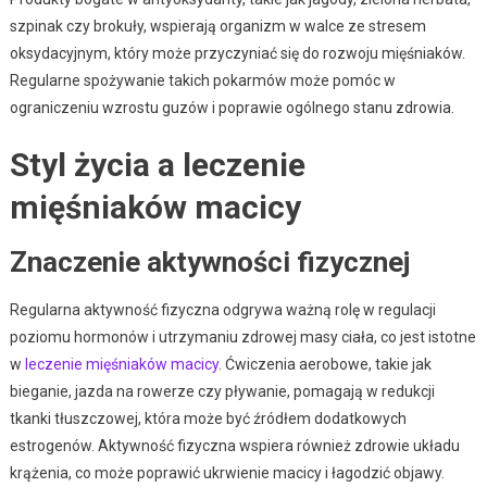
szpinak czy brokuły, wspierają organizm w walce ze stresem
oksydacyjnym, który może przyczyniać się do rozwoju mięśniaków.
Regularne spożywanie takich pokarmów może pomóc w
ograniczeniu wzrostu guzów i poprawie ogólnego stanu zdrowia.
Styl życia a leczenie
mięśniaków macicy
Znaczenie aktywności fizycznej
Regularna aktywność fizyczna odgrywa ważną rolę w regulacji
poziomu hormonów i utrzymaniu zdrowej masy ciała, co jest istotne
w
leczenie mięśniaków macicy
. Ćwiczenia aerobowe, takie jak
bieganie, jazda na rowerze czy pływanie, pomagają w redukcji
tkanki tłuszczowej, która może być źródłem dodatkowych
estrogenów. Aktywność fizyczna wspiera również zdrowie układu
krążenia, co może poprawić ukrwienie macicy i łagodzić objawy.