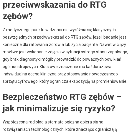
przeciwwskazania do RTG
zębów?
Z medycznego punktu widzenia nie wyróżnia się klasycznych
bezwzględnych przeciwwskazań do RTG zębów, jeżeli badanie jest
konieczne dla ratowania zdrowia lub życia pacjenta. Nawet w ciąży
możliwe jest wykonanie zdjęcia w sytuacji ostrego stanu zapalnego,
gdy brak diagnostyki mógłby prowadzić do poważnych powikłań
ogólnoustrojowych. Kluczowe znaczenie ma każdorazowa
indywidualna ocena kliniczna oraz stosowanie nowoczesnego
sprzętu cyfrowego, który ogranicza ekspozycję na promieniowanie.
Bezpieczeństwo RTG zębów –
jak minimalizuje się ryzyko?
Współczesna radiologia stomatologiczna opiera się na
rozwiązaniach technologicznych, które znacząco ograniczają