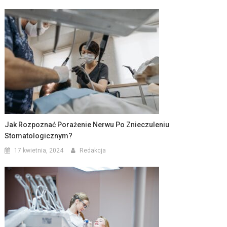
Jak Rozpoznać Porażenie Nerwu Po Znieczuleniu
Stomatologicznym?
17 kwietnia, 2024
Redakcja