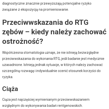
diagnostyczne znacznie przewyższają potencjalne ryzyko
związane z ekspozycją na promieniowanie.
Przeciwwskazania do RTG
zębów – kiedy należy zachować
ostrożność?
Współczesna stomatologia uznaje, że nie istnieją bezwzględne
przeciwwskazania do wykonania RTG, jeśli badanie jest medycznie
uzasadnione. Istnieją jednak sytuacje, w których należy zachować
szczególną rozwagę i indywidualnie ocenić stosunek korzyści do
ryzyka.
Ciąża
Ciąża jest najczęściej wymienianym przeciwwskazaniem
względnym do wykonywania badań rentgenowskich.