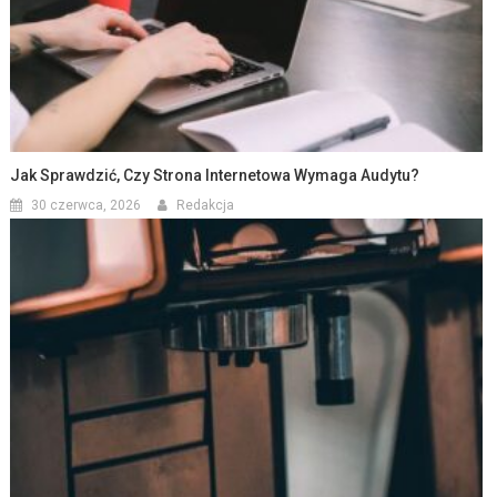
Jak Sprawdzić, Czy Strona Internetowa Wymaga Audytu?
30 czerwca, 2026
Redakcja