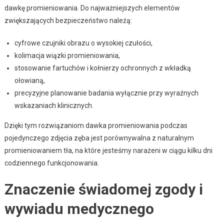
dawkę promieniowania. Do najważniejszych elementów
zwiększających bezpieczeństwo należą:
cyfrowe czujniki obrazu o wysokiej czułości,
kolimacja wiązki promieniowania,
stosowanie fartuchów i kołnierzy ochronnych z wkładką
ołowianą,
precyzyjne planowanie badania wyłącznie przy wyraźnych
wskazaniach klinicznych.
Dzięki tym rozwiązaniom dawka promieniowania podczas
pojedynczego zdjęcia zęba jest porównywalna z naturalnym
promieniowaniem tła, na które jesteśmy narażeni w ciągu kilku dni
codziennego funkcjonowania.
Znaczenie świadomej zgody i
wywiadu medycznego