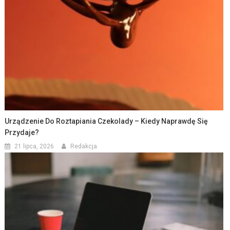
Urządzenie Do Roztapiania Czekolady – Kiedy Naprawdę Się
Przydaje?
21 lipca, 2026
Redakcja