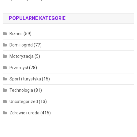
POPULARNE KATEGORIE
Biznes
(59)
Dom i ogród
(77)
Motoryzacja
(5)
Przemysł
(78)
Sport i turystyka
(15)
Technologia
(81)
Uncategorized
(13)
Zdrowie i uroda
(415)