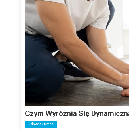
Czym Wyróżnia Się Dynamiczn
Zdrowie I Uroda