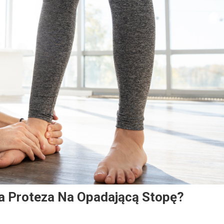
a Proteza Na Opadającą Stopę?