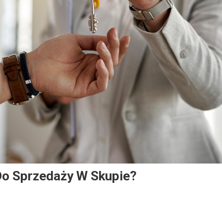
Do Sprzedaży W Skupie?