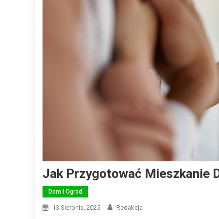
Jak Przygotować Mieszkanie 
Dom I Ogród
13 Sierpnia, 2025
Redakcja