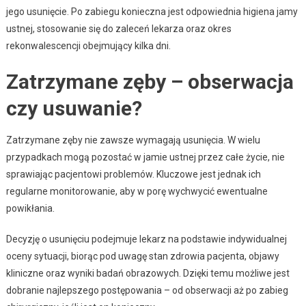
jego usunięcie. Po zabiegu konieczna jest odpowiednia higiena jamy
ustnej, stosowanie się do zaleceń lekarza oraz okres
rekonwalescencji obejmujący kilka dni.
Zatrzymane zęby – obserwacja
czy usuwanie?
Zatrzymane zęby nie zawsze wymagają usunięcia. W wielu
przypadkach mogą pozostać w jamie ustnej przez całe życie, nie
sprawiając pacjentowi problemów. Kluczowe jest jednak ich
regularne monitorowanie, aby w porę wychwycić ewentualne
powikłania.
Decyzję o usunięciu podejmuje lekarz na podstawie indywidualnej
oceny sytuacji, biorąc pod uwagę stan zdrowia pacjenta, objawy
kliniczne oraz wyniki badań obrazowych. Dzięki temu możliwe jest
dobranie najlepszego postępowania – od obserwacji aż po zabieg