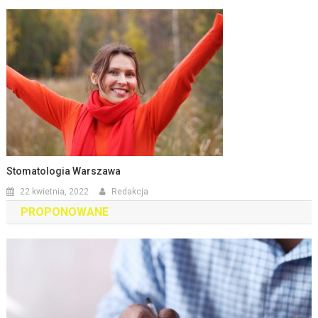
Stomatologia Warszawa
22 kwietnia, 2022
Redakcja
PROPONOWANE