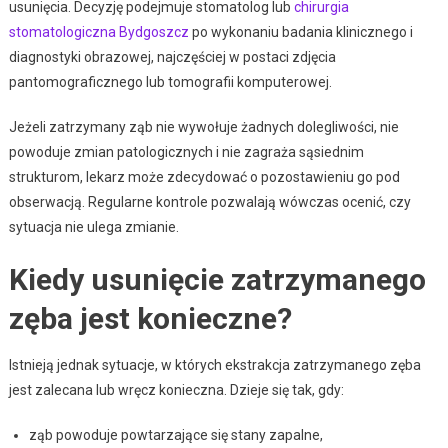
usunięcia. Decyzję podejmuje stomatolog lub
chirurgia
stomatologiczna Bydgoszcz
po wykonaniu badania klinicznego i
diagnostyki obrazowej, najczęściej w postaci zdjęcia
pantomograficznego lub tomografii komputerowej.
Jeżeli zatrzymany ząb nie wywołuje żadnych dolegliwości, nie
powoduje zmian patologicznych i nie zagraża sąsiednim
strukturom, lekarz może zdecydować o pozostawieniu go pod
obserwacją. Regularne kontrole pozwalają wówczas ocenić, czy
sytuacja nie ulega zmianie.
Kiedy usunięcie zatrzymanego
zęba jest konieczne?
Istnieją jednak sytuacje, w których ekstrakcja zatrzymanego zęba
jest zalecana lub wręcz konieczna. Dzieje się tak, gdy:
ząb powoduje powtarzające się stany zapalne,