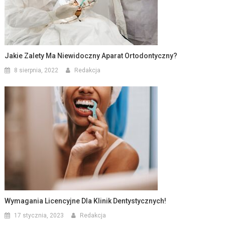
Jakie Zalety Ma Niewidoczny Aparat Ortodontyczny?
8 sierpnia, 2022
Redakcja
Wymagania Licencyjne Dla Klinik Dentystycznych!
17 stycznia, 2023
Redakcja