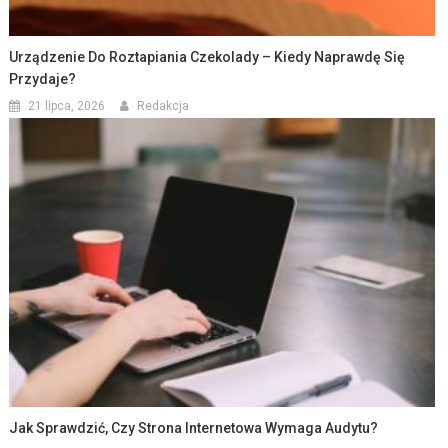
Urządzenie Do Roztapiania Czekolady – Kiedy Naprawdę Się
Przydaje?
21 lipca, 2026
Redakcja
Jak Sprawdzić, Czy Strona Internetowa Wymaga Audytu?