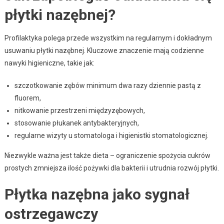
płytki nazębnej?
Profilaktyka polega przede wszystkim na regularnym i dokładnym
usuwaniu płytki nazębnej. Kluczowe znaczenie mają codzienne
nawyki higieniczne, takie jak:
szczotkowanie zębów minimum dwa razy dziennie pastą z
fluorem,
nitkowanie przestrzeni międzyzębowych,
stosowanie płukanek antybakteryjnych,
regularne wizyty u stomatologa i higienistki stomatologicznej.
Niezwykle ważna jest także dieta – ograniczenie spożycia cukrów
prostych zmniejsza ilość pożywki dla bakterii i utrudnia rozwój płytki.
Płytka nazębna jako sygnał
ostrzegawczy