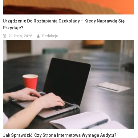
Urządzenie Do Roztapiania Czekolady – Kiedy Naprawdę Się
Przydaje?
21 lipca, 2026
Redakcja
Jak Sprawdzić, Czy Strona Internetowa Wymaga Audytu?