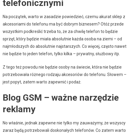
telefonicznymi
Na początek, warto w zasadzie powiedzieć, czemu akurat sklep z
akcesoriami do telefonu ma być dobrym biznesem? Otóż przede
wszystkim podkreślić trzeba to, że za chwilę telefon to będzie
sprzęt, który będzie miała absolutnie każda osoba na ziemi – od
najmłodszych do absolutnie najstarszych. Co więcej, często nawet
nie będzie to jeden telefon, tylko kilka – prywatny, służbowy itp.
Z tego też powodu nie będzie osoby na świecie, która nie będzie
potrzebowała różnego rodzaju akcesoriów do telefonu. Słowem –
jest popyt, zatem warto zapewnić i podaż.
Blog GSM – ważne narzędzie
reklamy
No właśnie, jednak zapewne nie tylko my zauważymy, że wszyscy
zaraz będą potrzebowali doskonałych telefonów. Co zatem warto