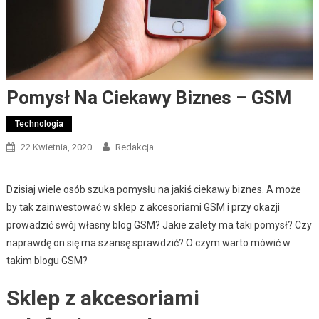
Pomysł Na Ciekawy Biznes – GSM
Technologia
22 Kwietnia, 2020
Redakcja
Dzisiaj wiele osób szuka pomysłu na jakiś ciekawy biznes. A może
by tak zainwestować w sklep z akcesoriami GSM i przy okazji
prowadzić swój własny blog GSM? Jakie zalety ma taki pomysł? Czy
naprawdę on się ma szansę sprawdzić? O czym warto mówić w
takim blogu GSM?
Sklep z akcesoriami